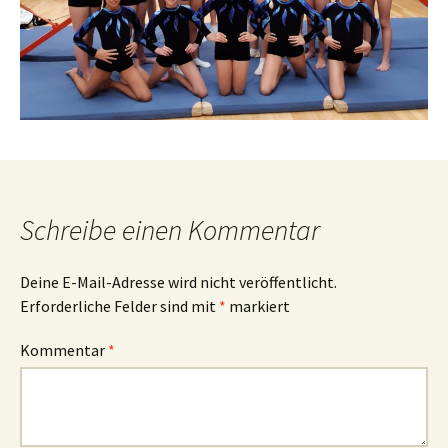
Schreibe einen Kommentar
Deine E-Mail-Adresse wird nicht veröffentlicht.
Erforderliche Felder sind mit
*
markiert
Kommentar
*