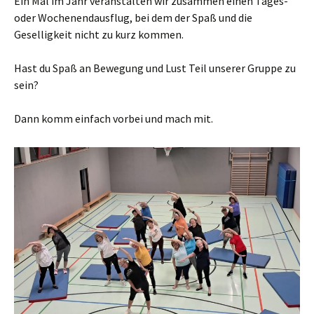
Ein Mal im Jahr veranstalten wir zusammen einen Tages-
oder Wochenendausflug, bei dem der Spaß und die
Geselligkeit nicht zu kurz kommen.
Hast du Spaß an Bewegung und Lust Teil unserer Gruppe zu
sein?
Dann komm einfach vorbei und mach mit.