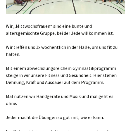
Wir ,,Mittwochsfrauen“ sind eine bunte und
altersgemischte Gruppe, bei der Jede willkommen ist.
Wir treffen uns 1x wöchentlich in der Halle, um uns fit zu
halten.
Mit einem abwechslungsreichem Gymnastikprogramm
steigern wir unsere Fitness und Gesundheit. Hier stehen
Dehnung, Kraft und Ausdauer auf dem Programm.
Mal nutzen wir Handgeräte und Musik und mal geht es
ohne.
Jeder macht die Übungen so gut mit, wie er kann.