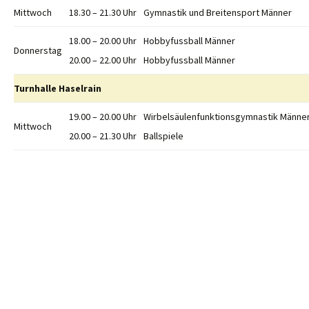
Mittwoch
18.30 – 21.30 Uhr
Gymnastik und Breitensport Männer
18.00 – 20.00 Uhr
Hobbyfussball Männer
Donnerstag
20.00 – 22.00 Uhr
Hobbyfussball Männer
Turnhalle Haselrain
19.00 – 20.00 Uhr
Wirbelsäulenfunktionsgymnastik Männe
Mittwoch
20.00 – 21.30 Uhr
Ballspiele